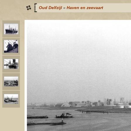
Oud Delfzijl
»
Haven en zeevaart